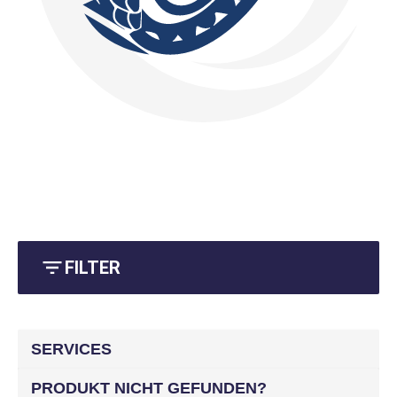
FILTER
SERVICES
PRODUKT NICHT GEFUNDEN?