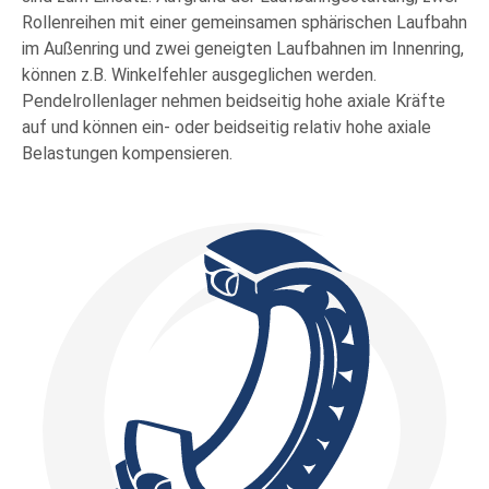
Rollenreihen mit einer gemeinsamen sphärischen Laufbahn
im Außenring und zwei geneigten Laufbahnen im Innenring,
können z.B. Winkelfehler ausgeglichen werden.
Pendelrollenlager nehmen beidseitig hohe axiale Kräfte
auf und können ein- oder beidseitig relativ hohe axiale
Belastungen kompensieren.