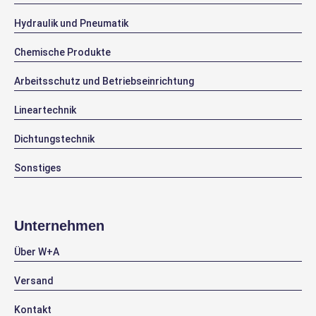
Hydraulik und Pneumatik
Chemische Produkte
Arbeitsschutz und Betriebseinrichtung
Lineartechnik
Dichtungstechnik
Sonstiges
Unternehmen
Über W+A
Versand
Kontakt