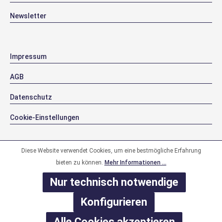
Newsletter
Impressum
AGB
Datenschutz
Cookie-Einstellungen
Diese Website verwendet Cookies, um eine bestmögliche Erfahrung
bieten zu können.
Mehr Informationen ...
Nur technisch notwendige
Konfigurieren
Alle Cookies akzeptieren