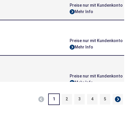
Preise nur mit Kundenkonto
Mehr Info
Preise nur mit Kundenkonto
Mehr Info
Preise nur mit Kundenkonto
Mehr Info
1
2
3
4
5
Preise nur mit Kundenkonto
Mehr Info