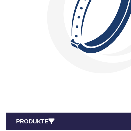
PRODUKTE