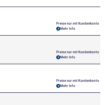
Preise nur mit Kundenkonto
Mehr Info
Preise nur mit Kundenkonto
Mehr Info
Preise nur mit Kundenkonto
Mehr Info