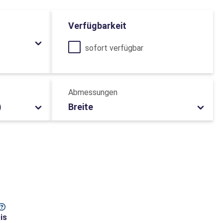
Verfügbarkeit
sofort verfügbar
Abmessungen
)
Breite
is