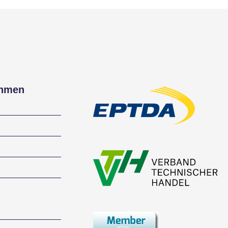
ehmen