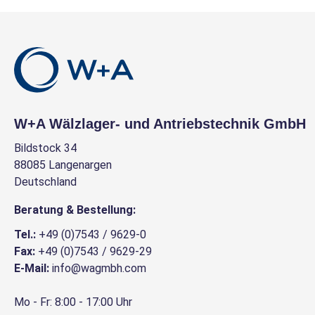
W+A Wälzlager- und Antriebstechnik GmbH
Bildstock 34
88085 Langenargen
Deutschland
Beratung & Bestellung:
Tel.:
+49 (0)7543 / 9629-0
Fax:
+49 (0)7543 / 9629-29
E-Mail:
info@wagmbh.com
Mo - Fr: 8:00 - 17:00 Uhr