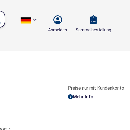
Sammelbestellung
Anmelden
Preise nur mit Kundenkonto
Mehr Info
8824