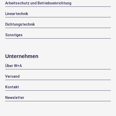
Arbeitsschutz und Betriebseinrichtung
Lineartechnik
Dichtungstechnik
Sonstiges
Unternehmen
Über W+A
Versand
Kontakt
Newsletter