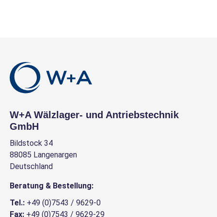
W+A Wälzlager- und Antriebstechnik
GmbH
Bildstock 34
88085 Langenargen
Deutschland
Beratung & Bestellung:
Tel.:
+49 (0)7543 / 9629-0
Fax:
+49 (0)7543 / 9629-29