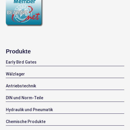
Produkte
Early Bird Gates
Wälzlager
Antriebstechnik
DIN und Norm-Teile
Hydraulik und Pneumatik
Chemische Produkte