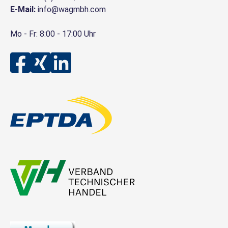
E-Mail:
info@wagmbh.com
Mo - Fr: 8:00 - 17:00 Uhr