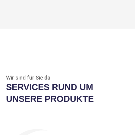
Wir sind für Sie da
SERVICES RUND UM
UNSERE PRODUKTE