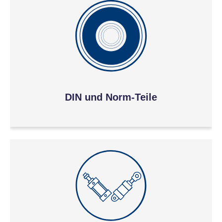
DIN und Norm-Teile