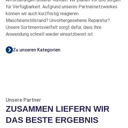
für Verfügbarkeit. Aufgrund unseres Partnernetzwerkes
können wir auch kurzfristig reagieren.
Maschinenstillstand? Unvorhergesehene Reparatur?
Unsere Sortimentsvielfalt sorgt dafür, dass Ihre
Anwendung schnell wieder einsatzbereit ist.
Zu unseren Kategorien
Unsere Partner
ZUSAMMEN LIEFERN WIR
DAS BESTE ERGEBNIS