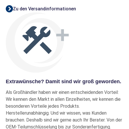
Zu den Versandinformationen
Extrawünsche? Damit sind wir groß geworden.
Als Großhändler haben wir einen entscheidenden Vorteil:
Wir kennen den Markt in allen Einzelheiten, wir kennen die
besonderen Vorteile jedes Produkts.
Herstellerunabhängig. Und wir wissen, was Kunden
brauchen. Deshalb sind wir gerne auch Ihr Berater. Von der
OEM-Teilumschlüsselung bis zur Sonderanfertigung.