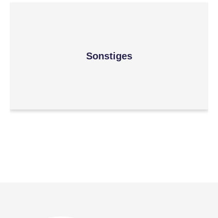
Sonstiges