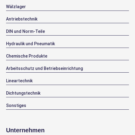
Wälzlager
Antriebstechnik
DIN und Norm-Teile
Hydraulik und Pneumatik
Chemische Produkte
Arbeitsschutz und Betriebseinrichtung
Lineartechnik
Dichtungstechnik
Sonstiges
Unternehmen