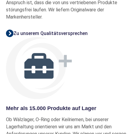
Anspruch ist, dass die von uns vertriebenen Produkte
störungsfrei laufen. Wir liefern Originalware der
Markenhersteller.
Zu unserem Qualitätsversprechen
Mehr als 15.000 Produkte auf Lager
Ob Wälzlager, O-Ring oder Keilriemen, bei unserer
Lagerhaltung orientieren wir uns am Markt und den
Anforderungen unserer Kunden. Wir planen vor und sorgen