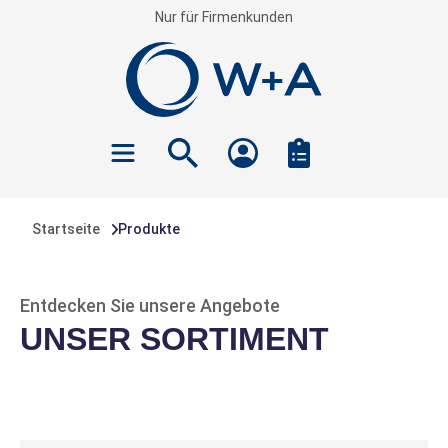
Nur für Firmenkunden
inhalt springen
Startseite
Produkte
Entdecken Sie unsere Angebote
UNSER SORTIMENT