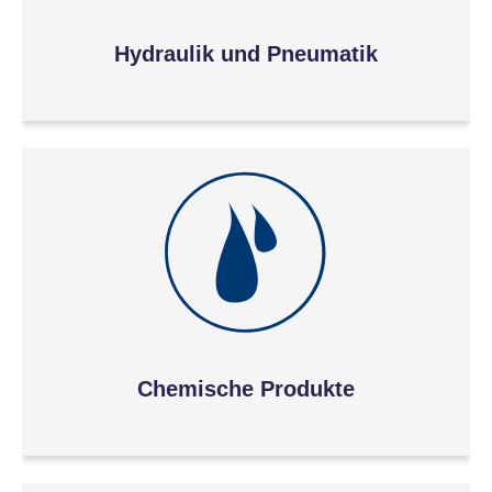
Hydraulik und Pneumatik
Chemische Produkte