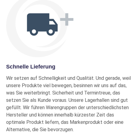
Schnelle Lieferung
Wir setzen auf Schnelligkeit und Qualität. Und gerade, weil
unsere Produkte viel bewegen, besinnen wir uns auf das,
was Sie weiterbringt. Sicherheit und Termintreue, das
setzen Sie als Kunde voraus. Unsere Lagerhallen sind gut
gefüllt. Wir führen Warengruppen der unterschiedlichsten
Hersteller und können innerhalb kürzester Zeit das
optimale Produkt liefern, das Markenprodukt oder eine
Alternative, die Sie bevorzugen.