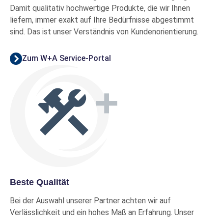
Damit qualitativ hochwertige Produkte, die wir Ihnen
liefern, immer exakt auf Ihre Bedürfnisse abgestimmt
sind. Das ist unser Verständnis von Kundenorientierung.
Zum W+A Service-Portal
Beste Qualität
Bei der Auswahl unserer Partner achten wir auf
Verlässlichkeit und ein hohes Maß an Erfahrung. Unser