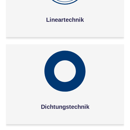
Lineartechnik
Dichtungstechnik