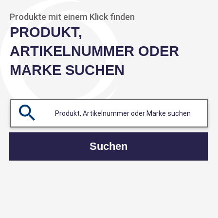
Produkte mit einem Klick finden
PRODUKT,
ARTIKELNUMMER ODER
MARKE SUCHEN
Suchen