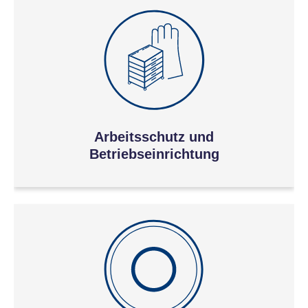
Arbeitsschutz und
Betriebseinrichtung