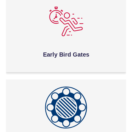
Early Bird Gates