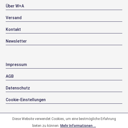
Über W+A
Versand
Kontakt
Newsletter
Impressum
AGB
Datenschutz
Cookie-Einstellungen
Diese Website verwendet Cookies, um eine bestmögliche Erfahrung
bieten zu können.
Mehr Informationen ...