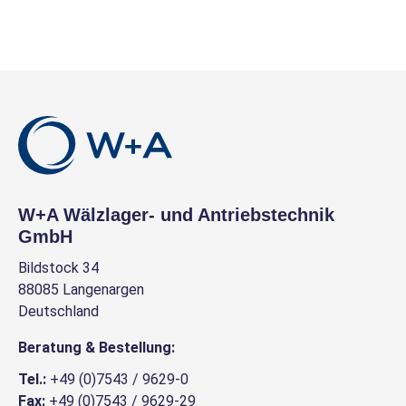
W+A Wälzlager- und Antriebstechnik
GmbH
Bildstock 34
88085 Langenargen
Deutschland
Beratung & Bestellung:
Tel.:
+49 (0)7543 / 9629-0
Fax:
+49 (0)7543 / 9629-29