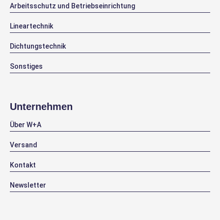
Arbeitsschutz und Betriebseinrichtung
Lineartechnik
Dichtungstechnik
Sonstiges
Unternehmen
Über W+A
Versand
Kontakt
Newsletter