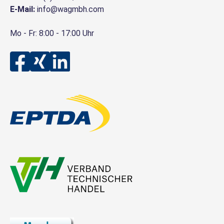
E-Mail:
info@wagmbh.com
Mo - Fr: 8:00 - 17:00 Uhr