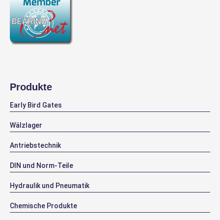
Produkte
Early Bird Gates
Wälzlager
Antriebstechnik
DIN und Norm-Teile
Hydraulik und Pneumatik
Chemische Produkte